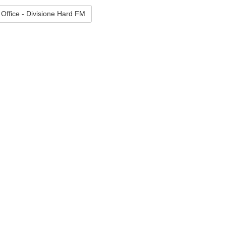
 Office - Divisione Hard FM