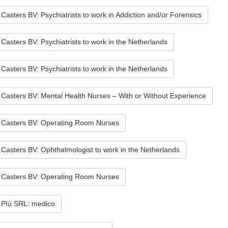
Casters BV: Psychiatrists to work in Addiction and/or Forensics
Casters BV: Psychiatrists to work in the Netherlands
Casters BV: Psychiatrists to work in the Netherlands
Casters BV: Mental Health Nurses – With or Without Experience
 Casters BV: Operating Room Nurses
Casters BV: Ophthalmologist to work in the Netherlands
 Casters BV: Operating Room Nurses
PIù SRL: medico