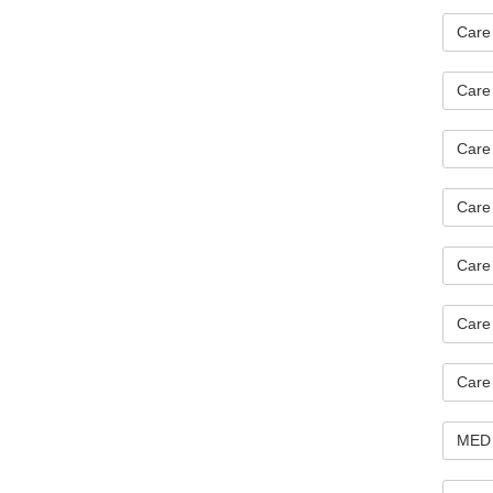
Care 
Care 
Care 
Care 
Care
Care 
Care
MED 