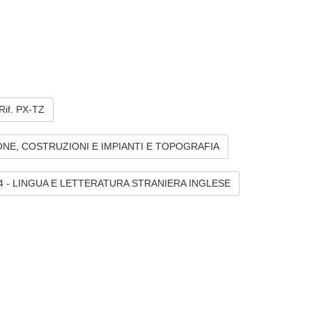
Rif. PX-TZ
NE, COSTRUZIONI E IMPIANTI E TOPOGRAFIA
 - LINGUA E LETTERATURA STRANIERA INGLESE